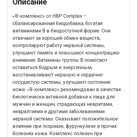
Описание
«B-комплекс» от HBP Complex –
сбалансированная биодобавка, богатая
витаминами B в биодоступной форме. Они
отвечают за хороший обмен веществ,
контролируют работу нервной системы,
улучшают память и повышают концентрацию
внимания. Витамины группы В помогают
оставаться бодрым и энергичным,
восстанавливают нервную и сердечно-
сосудистую системы, улучшают состояние
кожи. «В-комплекс» рекомендован в качестве
биологически активной добавки к пище для
мужчин и женщин, страдающих невритами,
невралгиями и другими заболеваниями
нервной системы. Оказывает положительное
влияние при псориазе, фурункулезе и прочих
болезнях кожи. Комплекс полезен при