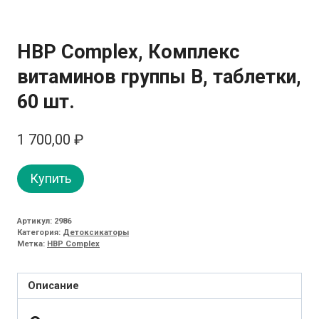
HBP Complex, Комплекс
витаминов группы B, таблетки,
60 шт.
1 700,00
₽
Купить
Артикул:
2986
Категория:
Детоксикаторы
Метка:
HBP Complex
Описание