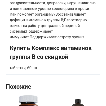
раздражительности, депрессии, нарушениях сна
и повышенном уровне холестерина в крови.
Как помогает организму?Восстанавливает
дефицит витаминов группы B;Благотворно
влияет на работу центральной нервной
системы;Поддерживает
иммунитет;Поддерживает остроту зрения.
Купить Комплекс витаминов
группы B со скидкой
таблетки, 60 шт.
Похожие