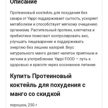
Описание
Протеиновый коктейль для похудения без
сахара от Yappi поддерживает сытость, ускоряет
метаболизм и способствует мягкому очищению
организма. Растительный протеин, клетчатка и
пребиотики помогают контролировать вес,
улучшать пищеварение и поддерживать
энергию без лишних калорий. Вкус
натурального манго делает напиток приятным и
легким в употреблении. Yappi FOOD — путь к
здоровью и красоте через осознанное питание.
Купить Протеиновый
коктейль для похудения с
манго со скидкой
порошок, 250 г