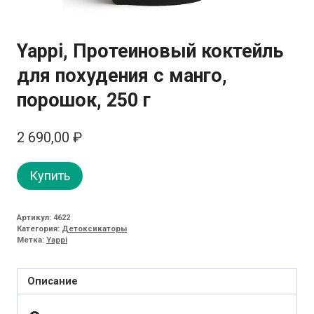
Yappi, Протеиновый коктейль
для похудения с манго,
порошок, 250 г
2 690,00
₽
Купить
Артикул:
4622
Категория:
Детоксикаторы
Метка:
Yappi
Описание