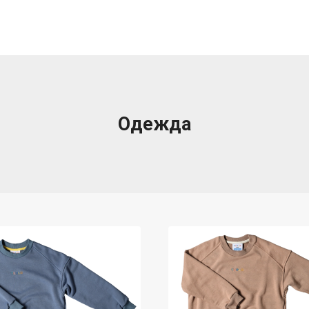
Одежда