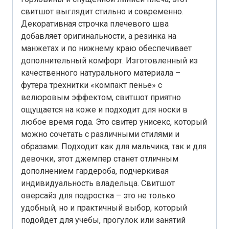
свитшот выглядит стильно и современно.
Декоративная строчка плечевого шва
добавляет оригинальности, а резинка на
манжетах и по нижнему краю обеспечивает
дополнительный комфорт. Изготовленный из
качественного натурального материала –
футера трехнитки «компакт пенье» с
велюровым эффектом, свитшот приятно
ощущается на коже и подходит для носки в
любое время года. Это свитер унисекс, который
можно сочетать с различными стилями и
образами. Подходит как для мальчика, так и для
девочки, этот джемпер станет отличным
дополнением гардероба, подчеркивая
индивидуальность владельца. Свитшот
оверсайз для подростка – это не только
удобный, но и практичный выбор, который
подойдет для учебы, прогулок или занятий