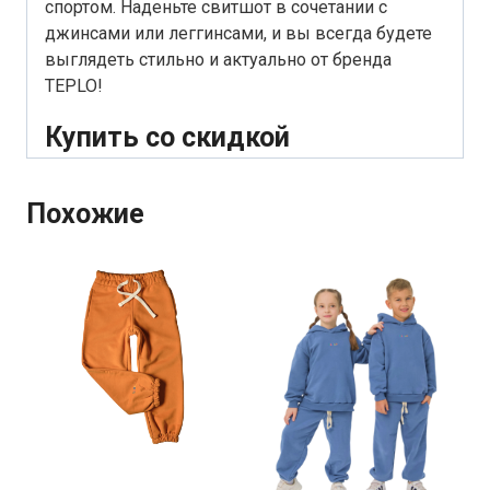
спортом. Наденьте свитшот в сочетании с
джинсами или леггинсами, и вы всегда будете
выглядеть стильно и актуально от бренда
TEPLO!
Купить со скидкой
Похожие