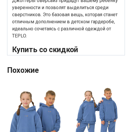
Джоггеры оверсайз придадут вашему ребенку
уверенности и позволят выделиться среди
сверстников. Это базовая вещь, которая станет
отличным дополнением в детском гардеробе,
идеально сочетаясь с различной одеждой от
TEPLO.
Купить со скидкой
Похожие