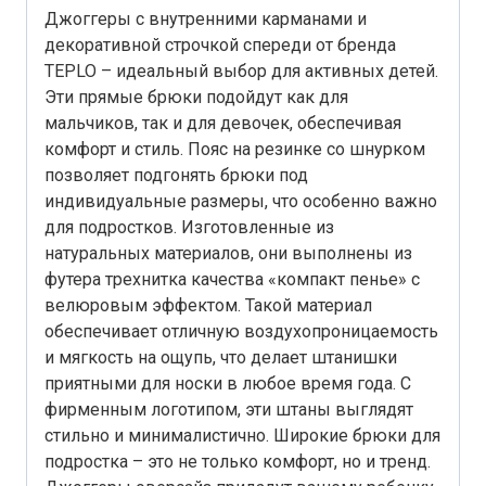
Джоггеры с внутренними карманами и
декоративной строчкой спереди от бренда
TEPLO – идеальный выбор для активных детей.
Эти прямые брюки подойдут как для
мальчиков, так и для девочек, обеспечивая
комфорт и стиль. Пояс на резинке со шнурком
позволяет подгонять брюки под
индивидуальные размеры, что особенно важно
для подростков. Изготовленные из
натуральных материалов, они выполнены из
футера трехнитка качества «компакт пенье» с
велюровым эффектом. Такой материал
обеспечивает отличную воздухопроницаемость
и мягкость на ощупь, что делает штанишки
приятными для носки в любое время года. С
фирменным логотипом, эти штаны выглядят
стильно и минималистично. Широкие брюки для
подростка – это не только комфорт, но и тренд.