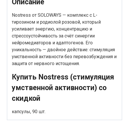
Описание
Nostress от SOLOWAYS — комплекс с L-
тирозином и родиолой розовой, который
усиливает энергию, концентрацию и
стрессоустойчивость за счёт синергии
нейромедиаторов и адаптогенов. Его
уникальность — двойное действие: стимуляция
умственной активности без перевозбуждения и
защита от нервного истощения.
Купить Nostress (стимуляция
умственной активности) со
скидкой
капсулы, 90 шт.