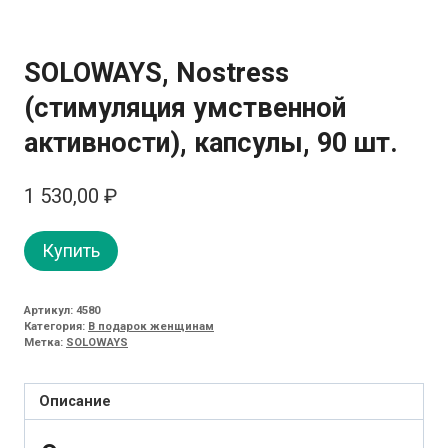
SOLOWAYS, Nostress
(стимуляция умственной
активности), капсулы, 90 шт.
1 530,00
₽
Купить
Артикул:
4580
Категория:
В подарок женщинам
Метка:
SOLOWAYS
Описание