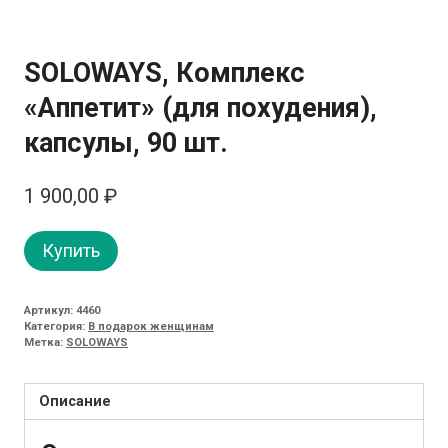
SOLOWAYS, Комплекс
«Аппетит» (для похудения),
капсулы, 90 шт.
1 900,00
₽
Купить
Артикул:
4460
Категория:
В подарок женщинам
Метка:
SOLOWAYS
Описание