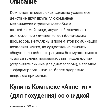
Описание
Компоненты комплекса взаимно усиливают
действие друг друга: глюкоманнан
механически ограничивает объем
потребляемой пищи, инулин обеспечивает
долгосрочное улучшение метаболических
процессов. Регулярный прием этой комбинации
позволяет мягко, но существенно снизить
общую калорийность рациона без мучительного
чувства голода, нормализовать пищеварение
(устраняя типичные для диет запоры), а главное
– сформировать новые, более здоровые
пищевые привычки.
Купить Комплекс «Аппетит»
(для похудения) со скидкой
капсулы, 90 шт.