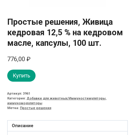
Простые решения, Живица
кедровая 12,5 % на кедровом
масле, капсулы, 100 шт.
776,00
₽
Купить
Артикул:
3961
Категория:
Добавки для животных/Иммуностимуляторы,
иммуномодуляторы
Метка:
Простые решения
Описание