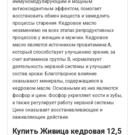
иммуномодулирующим и мощным
антиоксидантным эффектом, помогает
восстановить обмен веществ и замедлить
процессы старения. Кедровое масло
незаменимо на всех этапах репродуктивных
процессов у женщин и мужчин. Кедровое
масло является источником провитамина А,
который способствует улучшению зрения, за
счет витаминов группы В, нормализует
деятельность нервной системы и улучшает
состав крови. Благотворное влияние
оказывают минералы, содержащиеся в
кедровом масле. Основными из них являются
фосфор и цинк. Фосфор укрепляет кости и зубы,
а также регулирует работу нервной системы.
Цинк оказывает восстанавливающее и
заживляющее действие.
Купить Живица кедровая 12,5