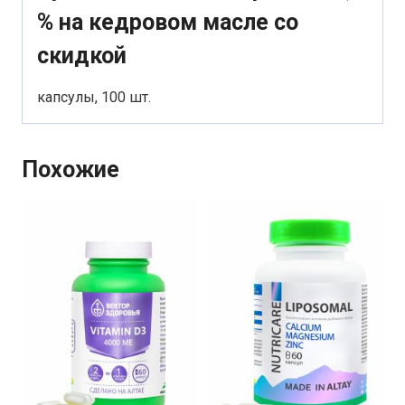
% на кедровом масле со
скидкой
капсулы, 100 шт.
Похожие