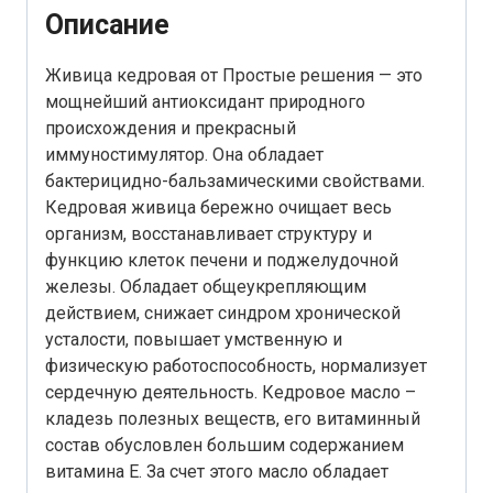
Описание
Живица кедровая от Простые решения — это
мощнейший антиоксидант природного
происхождения и прекрасный
иммуностимулятор. Она обладает
бактерицидно-бальзамическими свойствами.
Кедровая живица бережно очищает весь
организм, восстанавливает структуру и
функцию клеток печени и поджелудочной
железы. Обладает общеукрепляющим
действием, снижает синдром хронической
усталости, повышает умственную и
физическую работоспособность, нормализует
сердечную деятельность. Кедровое масло –
кладезь полезных веществ, его витаминный
состав обусловлен большим содержанием
витамина Е. За счет этого масло обладает