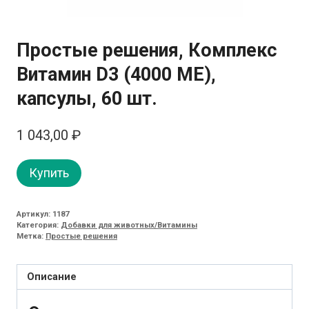
Простые решения, Комплекс
Витамин D3 (4000 МЕ),
капсулы, 60 шт.
1 043,00
₽
Купить
Артикул:
1187
Категория:
Добавки для животных/Витамины
Метка:
Простые решения
Описание