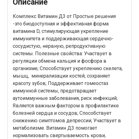
Описание
Комплекс Витамин Д3 от Простые решения
-это биодоступная и эффективная форма
витамина D, стимулирующая укрепление
иммунитета и поддерживающая сердечно-
сосудистую, нервную, репродуктивную
системы. Полезные свойства: Участвует в
регуляции обмена кальция и фосфора в
организме; Способствует укреплению скелета,
мышц, минерализации костей, сохраняет
красоту зубов; Поддерживает гомеостаз
иммунной системы, предотвращает
аутоиммунные заболевания, риск инфекций;
Является важным фактором в профилактике
болезней сердца и сосудов; Способствует
снижению симптомов депрессии; Участвует в
метаболизме. Витамин Д3 помогает
нормализовать свертываемость крови,