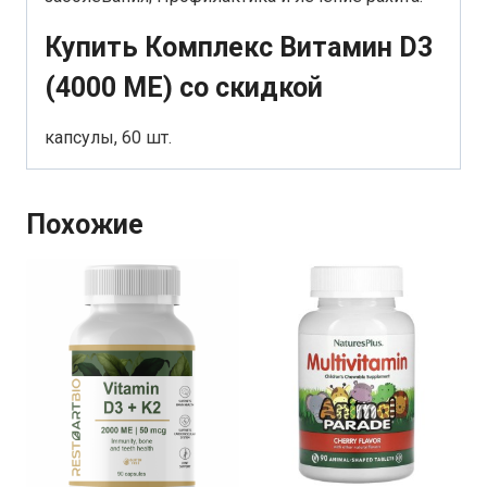
Купить Комплекс Витамин D3
(4000 МЕ) со скидкой
капсулы, 60 шт.
Похожие