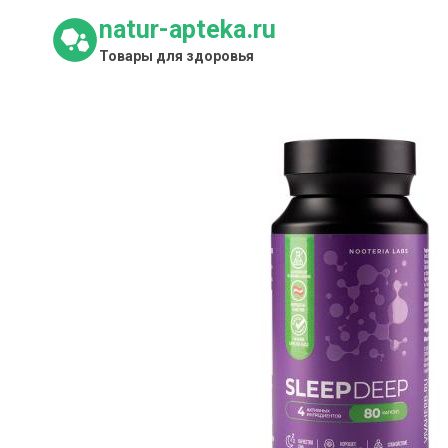
Перейти
natur-apteka.ru
к
Товары для здоровья
содержимому