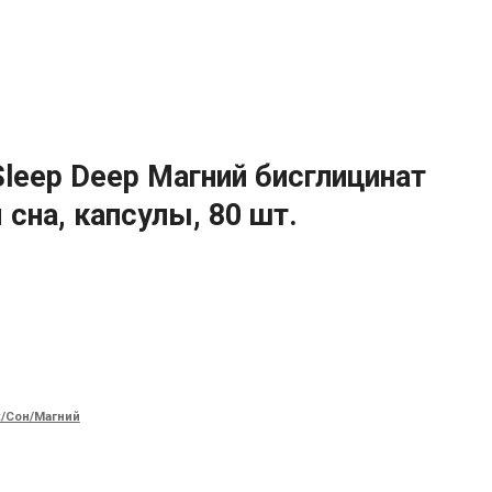
 Sleep Deep Магний бисглицинат
 сна, капсулы, 80 шт.
/Сон/Магний