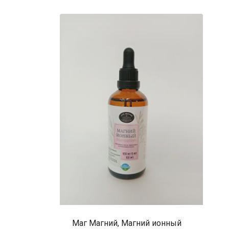
Маг Магний, Магний ионный