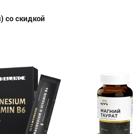
) со скидкой