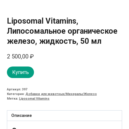
Liposomal Vitamins,
Липосомальное органическое
железо, жидкость, 50 мл
2 500,00
₽
Купить
Артикул:
397
Категория:
Добавки для животных/Минералы/Железо
Метка:
Liposomal Vitamins
Описание