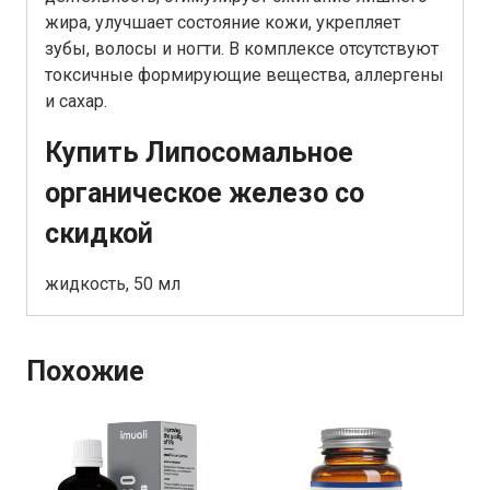
жира, улучшает состояние кожи, укрепляет
зубы, волосы и ногти. В комплексе отсутствуют
токсичные формирующие вещества, аллергены
и сахар.
Купить Липосомальное
органическое железо со
скидкой
жидкость, 50 мл
Похожие