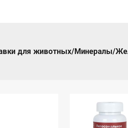
авки для животных/Минералы/Же