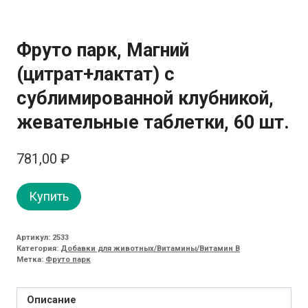
Фруто парк, Магний
(цитрат+лактат) с
сублимированной клубникой,
жевательные таблетки, 60 шт.
781,00
₽
Купить
Артикул:
2533
Категория:
Добавки для животных/Витамины/Витамин B
Метка:
Фруто парк
Описание