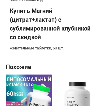
Купить Магний
(цитрат+лактат) с
сублимированной клубникой
со скидкой
жевательные таблетки, 60 шт.
Похожие