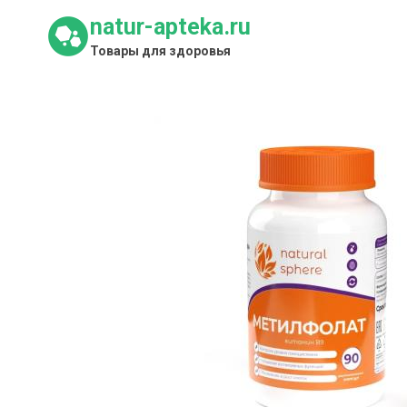
Перейти
natur-apteka.ru
к
Товары для здоровья
содержимому