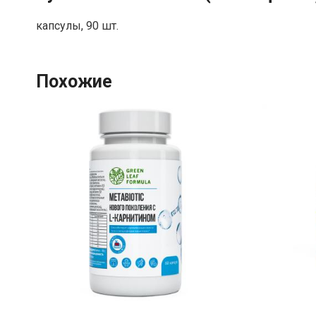
капсулы, 90 шт.
Похожие