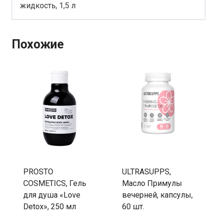
жидкость, 1,5 л
Похожие
PROSTO
ULTRASUPPS,
COSMETICS, Гель
Масло Примулы
для душа «Love
вечерней, капсулы,
Detox», 250 мл
60 шт.