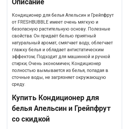
Описание
Кондиционер для белья Апельсин и Грейпфрут
от FRESHBUBBLE имеет очень мягкую и
безопасную растительную основу. Полезные
свойства: Он придаёт белью приятный
натуральный аромат, смягчает воду, облегчает
глажку белья и обладает антистатическим
эффектом; Подходит для машинной и ручной
стирки; Очень экономичен; Кондиционер
полностью вымывается из белья, попадая в
сточные воды, не загрязняет окружающую
среду.
Купить Кондиционер для
белья Апельсин и Грейпфрут
со скидкой