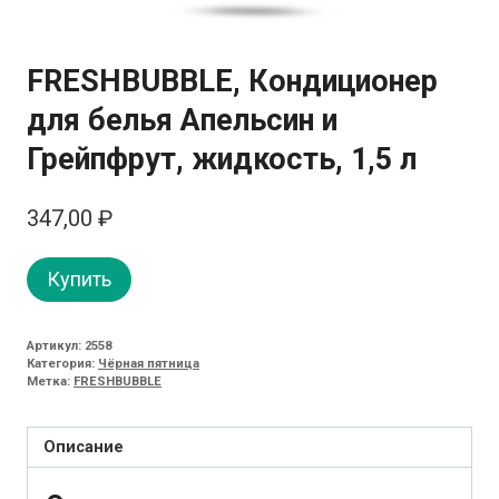
FRESHBUBBLE, Кондиционер
для белья Апельсин и
Грейпфрут, жидкость, 1,5 л
347,00
₽
Купить
Артикул:
2558
Категория:
Чёрная пятница
Метка:
FRESHBUBBLE
Описание