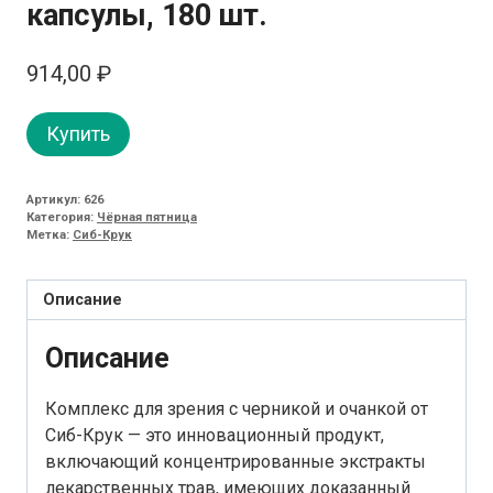
капсулы, 180 шт.
914,00
₽
Купить
Артикул:
626
Категория:
Чёрная пятница
Метка:
Сиб-Крук
Описание
Описание
Комплекс для зрения с черникой и очанкой от
Сиб-Крук — это инновационный продукт,
включающий концентрированные экстракты
лекарственных трав, имеющих доказанный