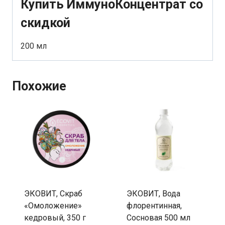
Купить ИммуноКонцентрат со
скидкой
200 мл
Похожие
ЭКОВИТ, Скраб
ЭКОВИТ, Вода
«Омоложение»
флорентинная,
кедровый, 350 г
Сосновая 500 мл