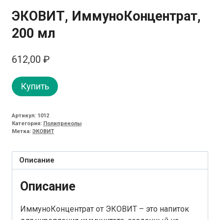
ЭКОВИТ, ИммуноКонцентрат,
200 мл
612,00
₽
Купить
Артикул:
1012
Категория:
Полипренолы
Метка:
ЭКОВИТ
Описание
Описание
ИммуноКонцентрат от ЭКОВИТ – это напиток