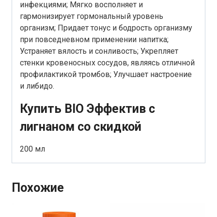
инфекциями; Мягко восполняет и
гармонизирует гормональный уровень
организм; Придает тонус и бодрость организму
при повседневном применении напитка;
Устраняет вялость и сонливость; Укрепляет
стенки кровеносных сосудов, являясь отличной
профилактикой тромбов; Улучшает настроение
и либидо.
Купить BIO Эффектив с
лигнаном со скидкой
200 мл
Похожие