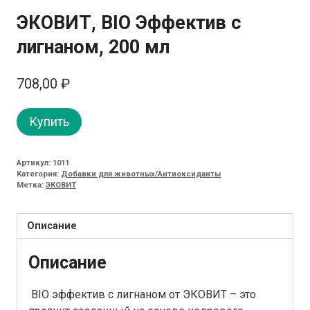
ЭКОВИТ, BIO Эффектив с
лигнаном, 200 мл
708,00
₽
Купить
Артикул:
1011
Категория:
Добавки для животных/Антиоксиданты
Метка:
ЭКОВИТ
Описание
Описание
BIO эффектив с лигнаном от ЭКОВИТ – это