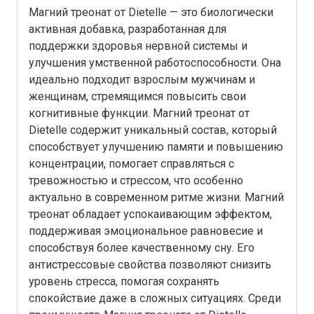
Магний треонат от Dietelle — это биологически
активная добавка, разработанная для
поддержки здоровья нервной системы и
улучшения умственной работоспособности. Она
идеально подходит взрослым мужчинам и
женщинам, стремящимся повысить свои
когнитивные функции. Магний треонат от
Dietelle содержит уникальный состав, который
способствует улучшению памяти и повышению
концентрации, помогает справляться с
тревожностью и стрессом, что особенно
актуально в современном ритме жизни. Магний
треонат обладает успокаивающим эффектом,
поддерживая эмоциональное равновесие и
способствуя более качественному сну. Его
антистрессовые свойства позволяют снизить
уровень стресса, помогая сохранять
спокойствие даже в сложных ситуациях. Среди