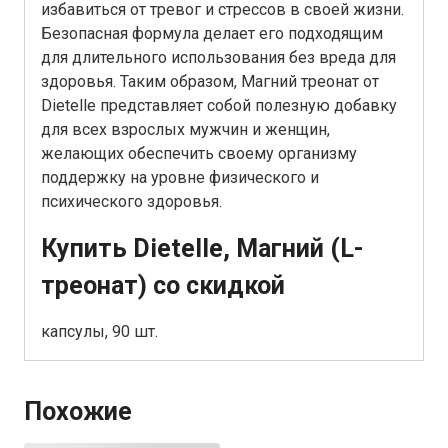
избавиться от тревог и стрессов в своей жизни.
Безопасная формула делает его подходящим
для длительного использования без вреда для
здоровья. Таким образом, Магний треонат от
Dietelle представляет собой полезную добавку
для всех взрослых мужчин и женщин,
желающих обеспечить своему организму
поддержку на уровне физического и
психического здоровья.
Купить Dietelle, Магний (L-
треонат) со скидкой
капсулы, 90 шт.
Похожие