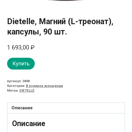
Dietelle, Магний (L-треонат),
капсулы, 90 шт.
1 693,00
₽
Купить
Артикул:
3848
Категория:
В подарок женщинам
Метка:
DIETELLE
Описание
Описание