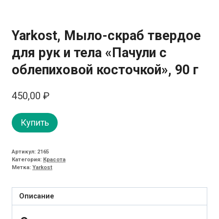
Yarkost, Мыло-скраб твердое
для рук и тела «Пачули с
облепиховой косточкой», 90 г
450,00
₽
Купить
Артикул:
2165
Категория:
Красота
Метка:
Yarkost
Описание