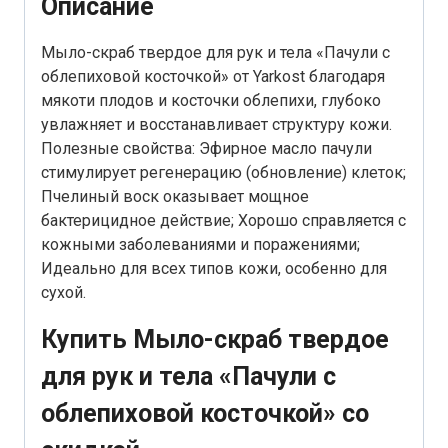
Описание
Мыло-скраб твердое для рук и тела «Пачули с
облепиховой косточкой» от Yarkost благодаря
мякоти плодов и косточки облепихи, глубоко
увлажняет и восстанавливает структуру кожи.
Полезные свойства: Эфирное масло пачули
стимулирует регенерацию (обновление) клеток;
Пчелиный воск оказывает мощное
бактерицидное действие; Хорошо справляется с
кожными заболеваниями и поражениями;
Идеально для всех типов кожи, особенно для
сухой.
Купить Мыло-скраб твердое
для рук и тела «Пачули с
облепиховой косточкой» со