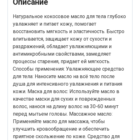
Описание
Натуральное кокосовое масло для тела глубоко
увлажняет и питает кожу, помогает
восстановить мягкость и эластичность. Быстро
впитывается, защищает кожу от сухости и
раздражений, обладает увлажняющими и
антимикробными свойствами, замедляет
процессы старения, придает ей мягкость.
Способы применения: Увлажняющее средство
для тела: Наносите масло на всё тело после
душа для интенсивного увлажнения и питания
кожи. Маска для волос: Используйте масло в
качестве маски для сухих и поврежденных
волос, нанося на длину волос на 30-60 минут
перед мытьем головы. Массажное масло:
Применяйте масло для массажа, чтобы
улучшить кровообращение и обеспечить
приятное скольжение по коже. Средство для