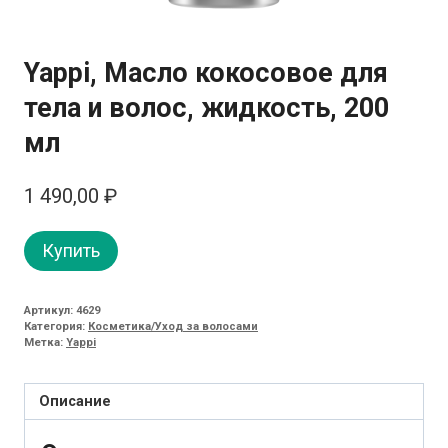
Yappi, Масло кокосовое для
тела и волос, жидкость, 200
мл
1 490,00
₽
Купить
Артикул:
4629
Категория:
Косметика/Уход за волосами
Метка:
Yappi
Описание