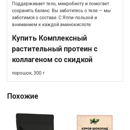
Поддерживает тело, микробиоту и помогает
сохранять баланс. Вы заботитесь о теле — мы
заботимся о составе. С Яппи-пользой и
вниманием к каждой аминокислоте.
Купить Комплексный
растительный протеин с
коллагеном со скидкой
порошок, 300 г
Похожие