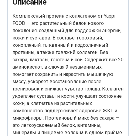
Описание
Комплексный протеин с коллагеном от Yappi
FOOD — это растительный белок нового
поколения, созданный для поддержки энергии,
кожи и суставов. В составе: гороховый,
конопляный, тыквенный и подсолнечный
протеины, а также говяжий коллаген. Без
сахара, лактозы, глютена и сои. Содержит все 20
аминокислот, включая 9 незаменимых,
помогает сохранить и нарастить мышечную
массу, ускоряет восстановление после
тренировок и снижает чувство голода. Коллаген
укрепляет суставы и кости, улучшает состояние
кожи, а клетчатка из растительных
компонентов поддерживает здоровье ЖКТ и
микрофлоры. Протеиновый микс без сахара —
это легкоусвояемый белок, витамины,
минералы и пищевые волокна в одном приёме.