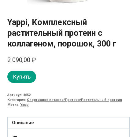
Yappi, Комплексный
растительный протеин с
коллагеном, порошок, 300 г
2 090,00
₽
Купить
Артикул:
4652
Категория:
Спортивное питание/Протеин/Растительный протеин
Метка:
Yappi
Описание