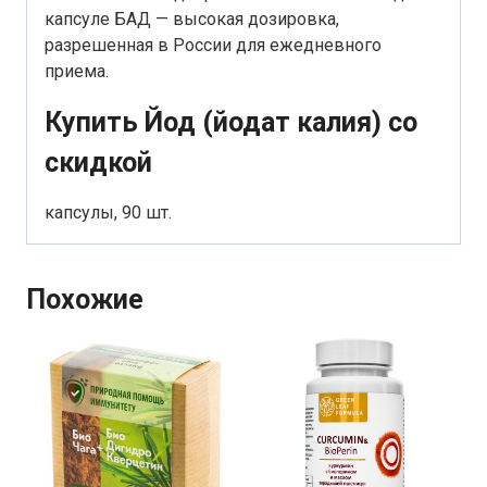
капсуле БАД — высокая дозировка,
разрешенная в России для ежедневного
приема.
Купить Йод (йодат калия) со
скидкой
капсулы, 90 шт.
Похожие