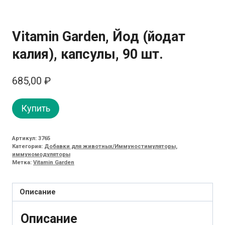
Vitamin Garden, Йод (йодат
калия), капсулы, 90 шт.
685,00
₽
Купить
Артикул:
3765
Категория:
Добавки для животных/Иммуностимуляторы,
иммуномодуляторы
Метка:
Vitamin Garden
Описание
Описание