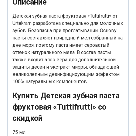
Описание
Детская зубная паста фруктовая «Tuttifrutti» от
Urtekram разработана специально для молочных
зубов. Безопасна при проглатывании. Основу
пасты составляет природный мел собранный на
дне моря, поэтому паста имеет сероватый
оттенок натурального мела. В состав пасты
также входит алоэ вера для дополнительной
защиты десен и экстракт мирры, обладающей
великолепным дезинфицирующим эффектом.
100% натуральных компонентов.
Купить Детская зубная паста
фруктовая «Tuttifrutti» со
скидкой
75 мл