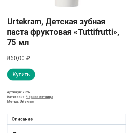
Urtekram, Детская зубная
паста фруктовая «Tuttifrutti»,
75 мл
860,00
₽
Купить
Артикул:
2926
Категория:
Чёрная пятница
Метка:
Urtekram
Описание