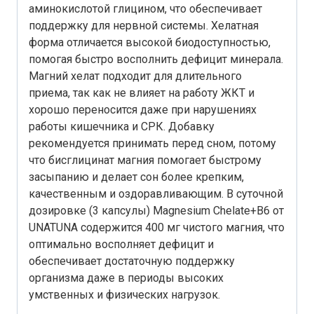
аминокислотой глицином, что обеспечивает
поддержку для нервной системы. Хелатная
форма отличается высокой биодоступностью,
помогая быстро восполнить дефицит минерала.
Магний хелат подходит для длительного
приема, так как не влияет на работу ЖКТ и
хорошо переносится даже при нарушениях
работы кишечника и СРК. Добавку
рекомендуется принимать перед сном, потому
что бисглицинат магния помогает быстрому
засыпанию и делает сон более крепким,
качественным и оздоравливающим. В суточной
дозировке (3 капсулы) Magnesium Chelate+В6 от
UNATUNA содержится 400 мг чистого магния, что
оптимально восполняет дефицит и
обеспечивает достаточную поддержку
организма даже в периоды высоких
умственных и физических нагрузок.