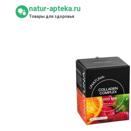
Перейти
natur-apteka.ru
к
Товары для здоровья
содержимому