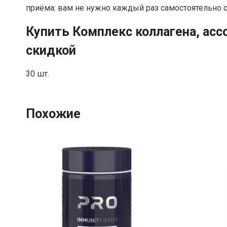
приёма: вам не нужно каждый раз самостоятельно 
Купить Комплекс коллагена, ассо
скидкой
30 шт.
Похожие