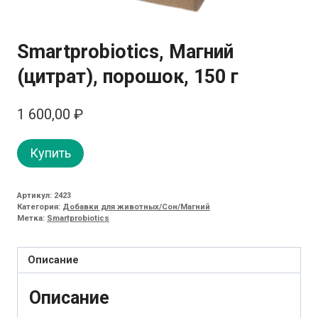
Smartprobiotics, Магний
(цитрат), порошок, 150 г
1 600,00
₽
Купить
Артикул:
2423
Категория:
Добавки для животных/Сон/Магний
Метка:
Smartprobiotics
Описание
Описание