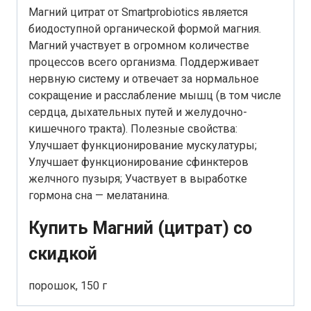
Магний цитрат от Smartprobiotics является
биодоступной органической формой магния.
Магний участвует в огромном количестве
процессов всего организма. Поддерживает
нервную систему и отвечает за нормальное
сокращение и расслабление мышц (в том числе
сердца, дыхательных путей и желудочно-
кишечного тракта). Полезные свойства:
Улучшает функционирование мускулатуры;
Улучшает функционирование сфинктеров
желчного пузыря; Участвует в выработке
гормона сна — мелатанина.
Купить Магний (цитрат) со
скидкой
порошок, 150 г