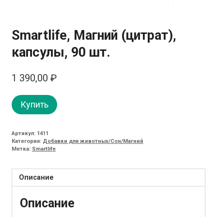
Smartlife, Магний (цитрат),
капсулы, 90 шт.
1 390,00
₽
Купить
Артикул:
1411
Категория:
Добавки для животных/Сон/Магний
Метка:
Smartlife
Описание
Описание