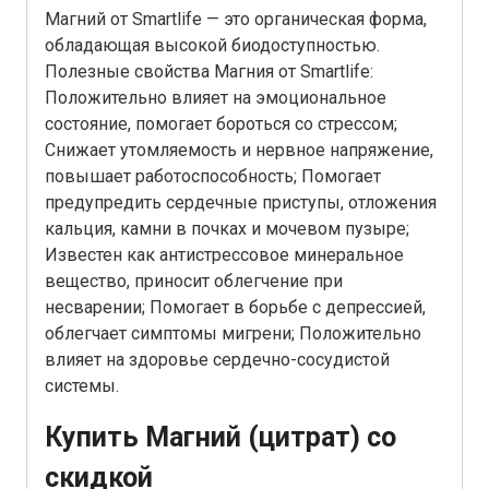
Магний от Smartlife — это органическая форма,
обладающая высокой биодоступностью.
Полезные свойства Магния от Smartlife:
Положительно влияет на эмоциональное
состояние, помогает бороться со стрессом;
Снижает утомляемость и нервное напряжение,
повышает работоспособность; Помогает
предупредить сердечные приступы, отложения
кальция, камни в почках и мочевом пузыре;
Известен как антистрессовое минеральное
вещество, приносит облегчение при
несварении; Помогает в борьбе с депрессией,
облегчает симптомы мигрени; Положительно
влияет на здоровье сердечно-сосудистой
системы.
Купить Магний (цитрат) со
скидкой