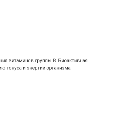
ния витаминов группы В. Биоактивная
ю тонуса и энергии организма.