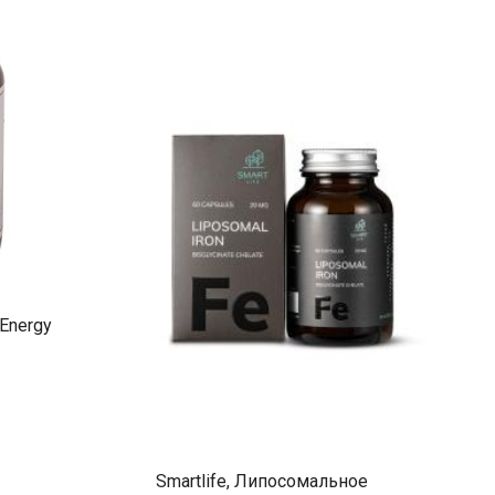
, Energy
Smartlife, Липосомальное