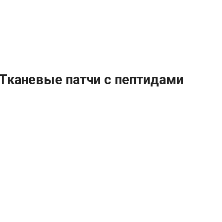
Тканевые патчи с пептидами