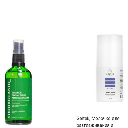
Geltek, Молочко для
разглаживания и