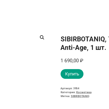
SIBIRBOTANIQ, 
Anti-Age, 1 шт.
1 690,00
₽
Купить
Артикул:
3954
Категория:
Косметика
Метка:
SIBIRBOTANIQ