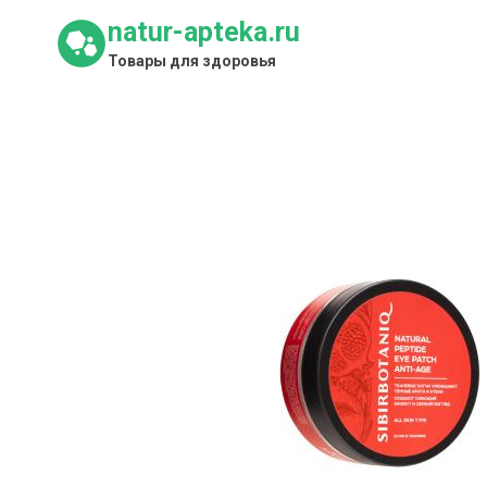
Перейти
natur-apteka.ru
к
Товары для здоровья
содержимому