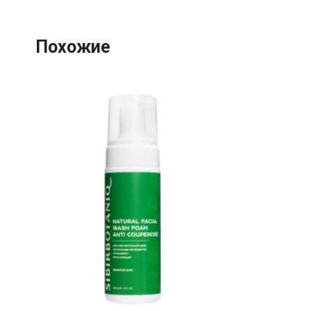
Похожие