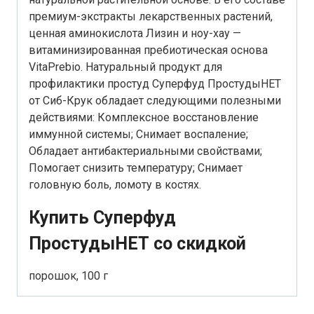
премиум-экстракты лекарственных растений,
ценная аминокислота Лизин и ноу-хау —
витаминизированная пребиотическая основа
VitaPrebio. Натуральный продукт для
профилактики простуд Суперфуд ПростудыНЕТ
от Сиб-Крук обладает следующими полезными
действиями: Комплексное восстановление
иммунной системы; Снимает воспаление;
Обладает антибактериальными свойствами;
Помогает снизить температуру; Снимает
головную боль, ломоту в костях.
Купить Суперфуд
ПростудыНЕТ со скидкой
порошок, 100 г