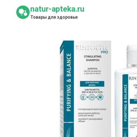
Перейти
natur-apteka.ru
к
Товары для здоровья
содержимому