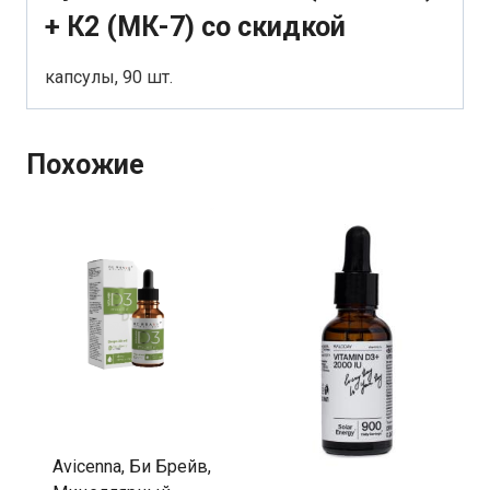
+ К2 (МК-7) со скидкой
капсулы, 90 шт.
Похожие
Avicenna, Би Брейв,