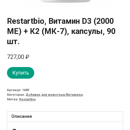
Restartbio, Витамин D3 (2000
МЕ) + К2 (МК-7), капсулы, 90
шт.
727,00
₽
Купить
Артикул:
1689
Категория:
Добавки для животных/Витамины
Метка:
Restartbio
Описание