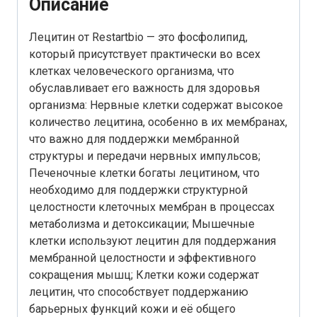
Описание
Лецитин от Restartbio — это фосфолипид,
который присутствует практически во всех
клетках человеческого организма, что
обуславливает его важность для здоровья
организма: Нервные клетки содержат высокое
количество лецитина, особенно в их мембранах,
что важно для поддержки мембранной
структуры и передачи нервных импульсов;
Печеночные клетки богаты лецитином, что
необходимо для поддержки структурной
целостности клеточных мембран в процессах
метаболизма и детоксикации; Мышечные
клетки используют лецитин для поддержания
мембранной целостности и эффективного
сокращения мышц; Клетки кожи содержат
лецитин, что способствует поддержанию
барьерных функций кожи и её общего