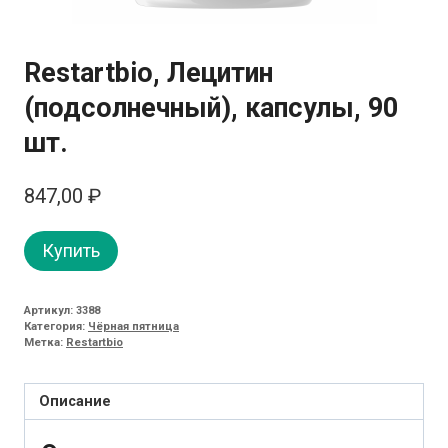
Restartbio, Лецитин
(подсолнечный), капсулы, 90
шт.
847,00
₽
Купить
Артикул:
3388
Категория:
Чёрная пятница
Метка:
Restartbio
Описание