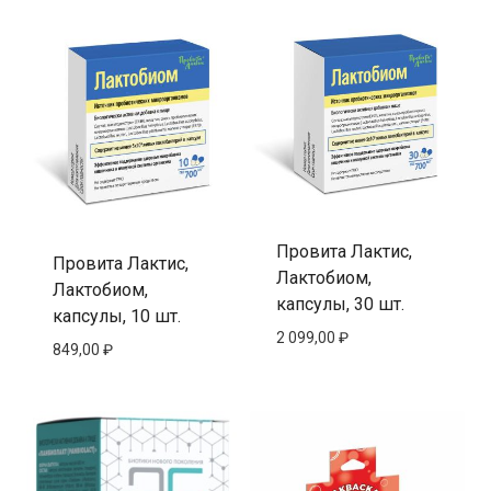
Провита Лактис,
Провита Лактис,
Лактобиом,
Лактобиом,
капсулы, 30 шт.
капсулы, 10 шт.
2 099,00
₽
849,00
₽