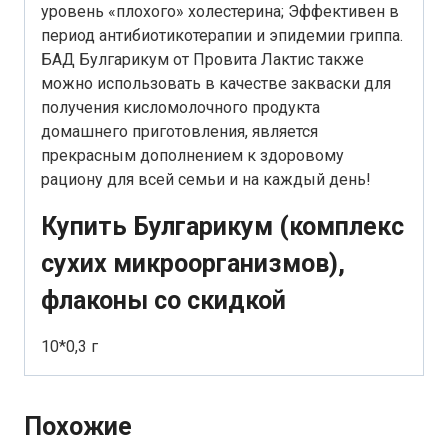
уровень «плохого» холестерина; Эффективен в
период антибиотикотерапии и эпидемии гриппа.
БАД Булгарикум от Провита Лактис также
можно использовать в качестве закваски для
получения кисломолочного продукта
домашнего приготовления, является
прекрасным дополнением к здоровому
рациону для всей семьи и на каждый день!
Купить Булгарикум (комплекс
сухих микроорганизмов),
флаконы со скидкой
10*0,3 г
Похожие