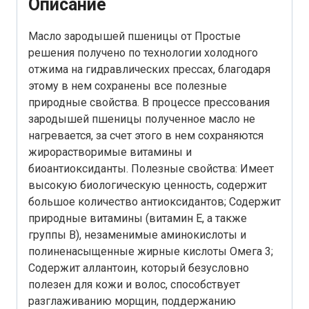
Описание
Масло зародышей пшеницы от Простые
решения получено по технологии холодного
отжима на гидравлических прессах, благодаря
этому в нем сохранены все полезные
природные свойства. В процессе прессования
зародышей пшеницы полученное масло не
нагревается, за счет этого в нем сохраняются
жирорастворимые витамины и
биоантиоксиданты. Полезные свойства: Имеет
высокую биологическую ценность, содержит
большое количество антиоксидантов; Содержит
природные витамины (витамин Е, а также
группы В), незаменимые аминокислоты и
полиненасыщенные жирные кислоты Омега 3;
Содержит аллантоин, который безусловно
полезен для кожи и волос, способствует
разглаживанию морщин, поддержанию