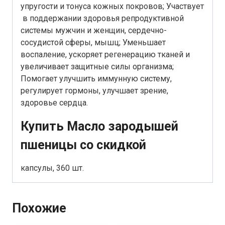
упругости и тонуса кожных покровов; Участвует
в поддержании здоровья репродуктивной
системы мужчин и женщин, сердечно-
сосудистой сферы, мышц; Уменьшает
воспаление, ускоряет регенерацию тканей и
увеличивает защитные силы организма;
Помогает улучшить иммунную систему,
регулирует гормоны, улучшает зрение,
здоровье сердца.
Купить Масло зародышей
пшеницы со скидкой
капсулы, 360 шт.
Похожие