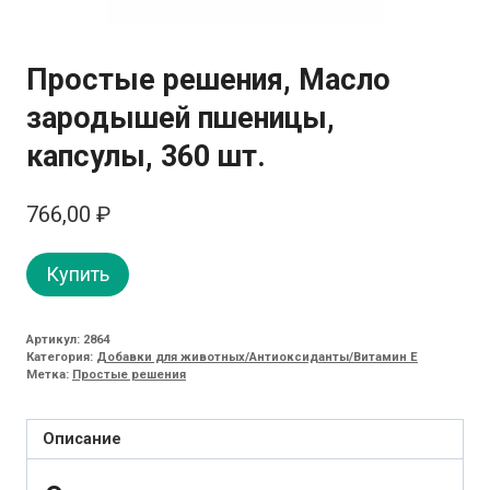
Простые решения, Масло
зародышей пшеницы,
капсулы, 360 шт.
766,00
₽
Купить
Артикул:
2864
Категория:
Добавки для животных/Антиоксиданты/Витамин E
Метка:
Простые решения
Описание