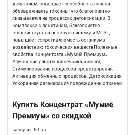
действием, повышает способность печени
обезвреживать токсины, что благоприятно
сказывается на процессах детоксикации. В
комплексе с лецитином, благоприятно
воздействует на нервную систему и МОЗГ,
повышает сопротивляемость организма
воздействию токсических веществПолезные
свойства Концентрата «Мумиё Премиум»:
Улучшение работы кишечника и мозга;
Стимулирование процессов кроветворения;
Активация обменных процессов; Детоксикация;
Ускоренная регенерация поврежденных тканей;
Купить Концентрат «Мумиё
Премиум» со скидкой
капсулы, 60 шт.