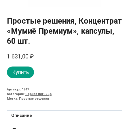
Простые решения, Концентрат
«Мумиё Премиум», капсулы,
60 шт.
1 631,00
₽
Купить
Артикул:
1247
Категория:
Чёрная пятница
Метка:
Простые решения
Описание