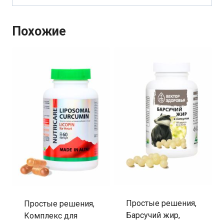
Похожие
Простые решения,
Простые решения,
Барсучий жир,
Комплекс для