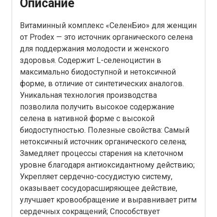
Описание
Витаминный комплекс «СеленБио» для женщин
от Prodex — это источник органического селена
для поддержания молодости и женского
здоровья. Содержит L-селеноцистин в
максимально биодоступной и нетоксичной
форме, в отличие от синтетических аналогов.
Уникальная технология производства
позволила получить высокое содержание
селена в нативной форме с высокой
биодоступностью. Полезные свойства: Самый
нетоксичный источник органического селена;
Замедляет процессы старения на клеточном
уровне благодаря антиоксидантному действию;
Укрепляет сердечно-сосудистую систему,
оказывает сосудорасширяющее действие,
улучшает кровообращение и выравнивает ритм
сердечных сокращений; Способствует