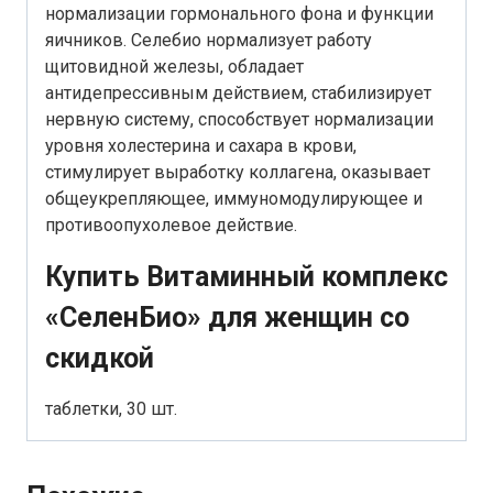
нормализации гормонального фона и функции
яичников. Селебио нормализует работу
щитовидной железы, обладает
антидепрессивным действием, стабилизирует
нервную систему, способствует нормализации
уровня холестерина и сахара в крови,
стимулирует выработку коллагена, оказывает
общеукрепляющее, иммуномодулирующее и
противоопухолевое действие.
Купить Витаминный комплекс
«СеленБио» для женщин со
скидкой
таблетки, 30 шт.