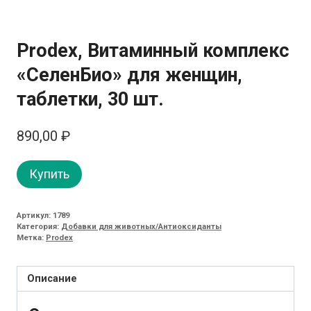
Prodex, Витаминный комплекс
«СеленБио» для женщин,
таблетки, 30 шт.
890,00
₽
Купить
Артикул:
1789
Категория:
Добавки для животных/Антиоксиданты
Метка:
Prodex
Описание