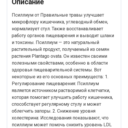
Описание
Псиллиум от Правильные травы улучшает
микрофлору кишечника, углеводный обмен,
нормализует стул. Также восстанавливает
работу органов пищеварения и выводит шлаки
и токсины. Псиллиум — это натуральный
растительный продукт, получаемый из семян
растения Plantago ovata. Он известен своими
полезными свойствами, особенно в области
здоровья пищеварительной системы. Вот
некоторые из его основных преимуществ: 1.
Регулирование пищеварения: Псиллиум
является источником растворимой клетчатки,
которая помогает улучшить работу кишечника,
способствует регулярному стулу и может
облегчить запоры. 2. Снижение уровня
холестерина: Исследования показывают, что
псиллиум может помочь снизить уровень LDL