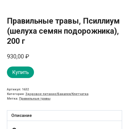
Правильные травы, Псиллиум
(шелуха семян подорожника),
200 г
930,00
₽
Купить
Артикул:
1632
Категория:
Здоровое питание/Бакалея/Клетчатка
Метка:
Правильные травы
Описание