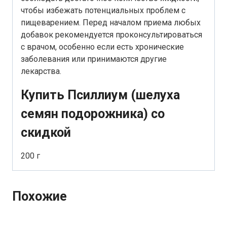
чтобы избежать потенциальных проблем с
пищеварением. Перед началом приема любых
добавок рекомендуется проконсультироваться
с врачом, особенно если есть хронические
заболевания или принимаются другие
лекарства.
Купить Псиллиум (шелуха
семян подорожника) со
скидкой
200 г
Похожие