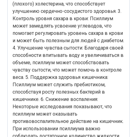
(плохого) холестерина, что способствует
улучшению сердечно-сосудистого здоровья. 3.
Контроль уровня сахара в крови: Псиллиум
может замедлять усвоение углеводов, что
помогает регулировать уровень сахара в крови
и может быть полезным для людей с диабетом.
4. Улучшение чувства сытости: Благодаря своей
способности впитывать воду и увеличиваться в
объеме, псиллиум может способствовать
чувству сытости, что может помочь в контроле
веса. 5. Поддержка здоровья кишечника:
Псиллиум может служить пребиотиком,
способствуя росту полезных бактерий в
кишечнике. 6. Снижение воспаления:
Некоторые исследования показывают, что
псиллиум может оказывать
противовоспалительное действие на кишечник.
При использовании псиллиума важно
соблюдать достаточное количество жидкости,