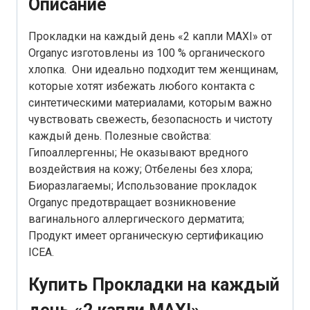
Описание
Прокладки на каждый день «2 капли MAXI» от
Organyc изготовлены из 100 % органического
хлопка. Они идеально подходит тем женщинам,
которые хотят избежать любого контакта с
синтетическими материалами, которым важно
чувствовать свежесть, безопасность и чистоту
каждый день. Полезные свойства:
Гипоаллергенны; Не оказывают вредного
воздействия на кожу; Отбелены без хлора;
Биоразлагаемы; Использование прокладок
Organyc предотвращает возникновение
вагинального аллергического дерматита;
Продукт имеет органическую сертификацию
ICEA.
Купить Прокладки на каждый