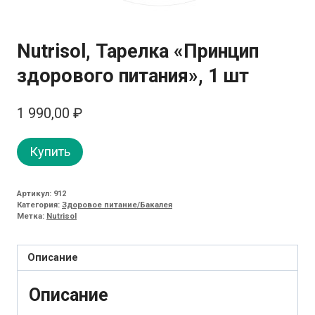
Nutrisol, Тарелка «Принцип
здорового питания», 1 шт
1 990,00
₽
Купить
Артикул:
912
Категория:
Здоровое питание/Бакалея
Метка:
Nutrisol
Описание
Описание