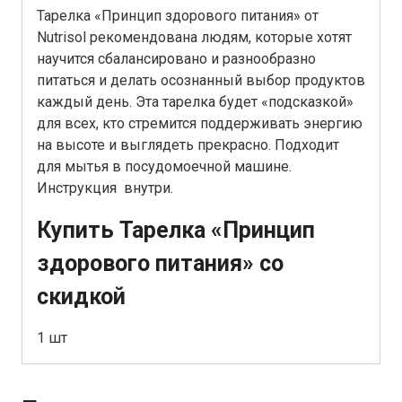
Тарелка «Принцип здорового питания» от
Nutrisol рекомендована людям, которые хотят
научится сбалансировано и разнообразно
питаться и делать осознанный выбор продуктов
каждый день. Эта тарелка будет «подсказкой»
для всех, кто стремится поддерживать энергию
на высоте и выглядеть прекрасно. Подходит
для мытья в посудомоечной машине.
Инструкция внутри.
Купить Тарелка «Принцип
здорового питания» со
скидкой
1 шт