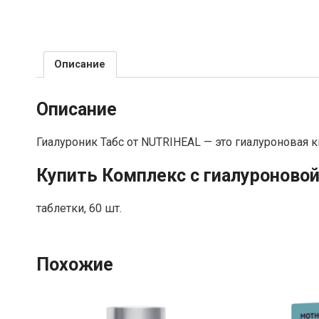
Описание
Описание
Гиалуроник Табс от NUTRIHEAL — это гиалуроновая к
Купить Комплекс с гиалуроновой
таблетки, 60 шт.
Похожие