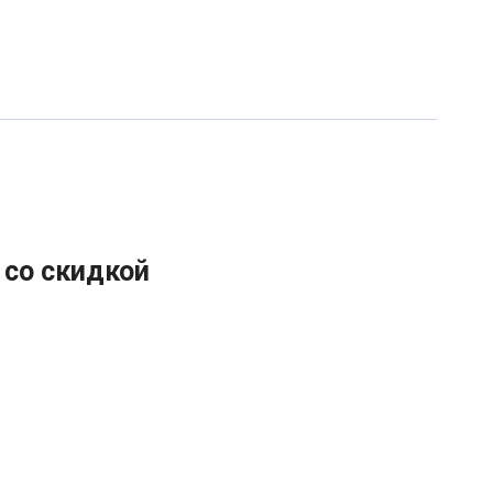
 со скидкой