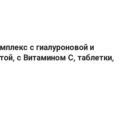
мплекс с гиалуроновой и
той, с Витамином C, таблетки,