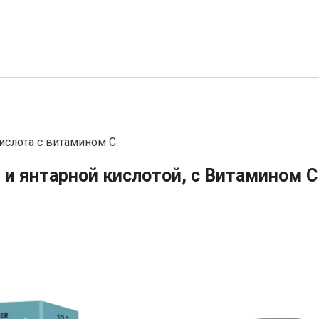
ислота с витамином С.
 и янтарной кислотой, с Витамином C