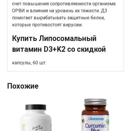
счет повышения сопротивляемости организма
ОРВИ и влияния на уровень их тяжести. Д3
помогает вырабатывать защитные белки,
которые противостоят вирусам.
Купить Липосомальный
витамин D3+K2 со скидкой
капсулы, 60 шт.
Похожие