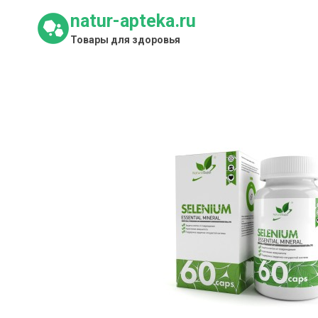
Перейти
natur-apteka.ru
к
Товары для здоровья
содержимому