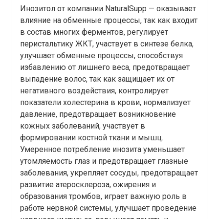
Инозитол от компании NaturalSupp — оказывает
влияние на обменные процессы, так как входит
в состав многих ферментов, регулирует
перистальтику ЖКТ, участвует в синтезе белка,
улучшает обменные процессы, способствуя
избавлению от лишнего веса, предотвращает
выпадение волос, так как защищает их от
негативного воздействия, контролирует
показатели холестерина в крови, нормализует
давление, предотвращает возникновение
кожных заболеваний, участвует в
формировании костной ткани и мышц.
Умеренное потребление инозита уменьшает
утомляемость глаз и предотвращает глазные
заболевания, укрепляет сосуды, предотвращает
развитие атеросклероза, ожирения и
образования тромбов, играет важную роль в
работе нервной системы, улучшает проведение