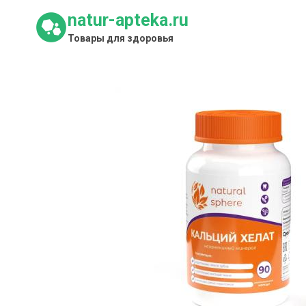
Перейти
natur-apteka.ru
к
Товары для здоровья
содержимому