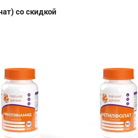
нат) со скидкой