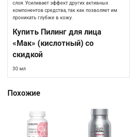
слоя. Усиливает эффект других активных
компонентов средства, так как позволяет им
проникать глубже в кожу.
Купить Пилинг для лица
«Мак» (кислотный) со
скидкой
30 мл
Похожие