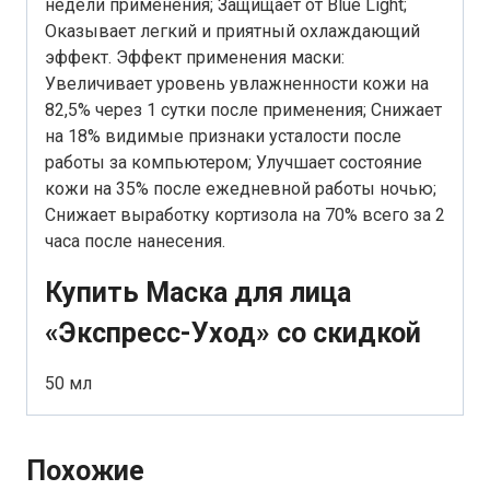
недели применения; Защищает от Blue Light;
Оказывает легкий и приятный охлаждающий
эффект. Эффект применения маски:
Увеличивает уровень увлажненности кожи на
82,5% через 1 сутки после применения; Снижает
на 18% видимые признаки усталости после
работы за компьютером; Улучшает состояние
кожи на 35% после ежедневной работы ночью;
Снижает выработку кортизола на 70% всего за 2
часа после нанесения.
Купить Маска для лица
«Экспресс-Уход» со скидкой
50 мл
Похожие