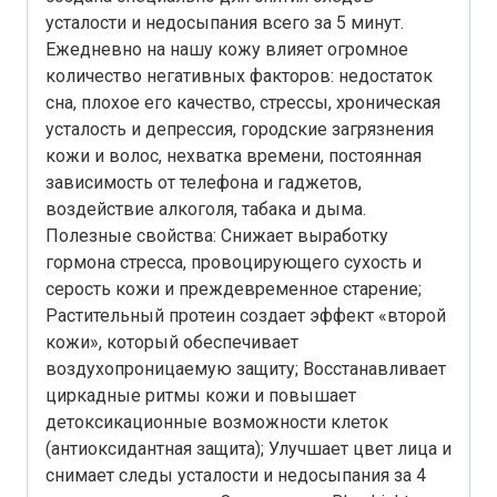
усталости и недосыпания всего за 5 минут.
Ежедневно на нашу кожу влияет огромное
количество негативных факторов: недостаток
сна, плохое его качество, стрессы, хроническая
усталость и депрессия, городские загрязнения
кожи и волос, нехватка времени, постоянная
зависимость от телефона и гаджетов,
воздействие алкоголя, табака и дыма.
Полезные свойства: Снижает выработку
гормона стресса, провоцирующего сухость и
серость кожи и преждевременное старение;
Растительный протеин создает эффект «второй
кожи», который обеспечивает
воздухопроницаемую защиту; Восстанавливает
циркадные ритмы кожи и повышает
детоксикационные возможности клеток
(антиоксидантная защита); Улучшает цвет лица и
снимает следы усталости и недосыпания за 4