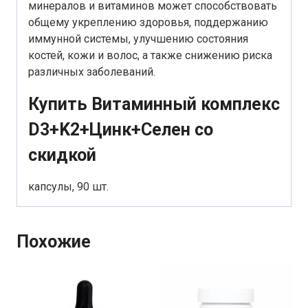
минералов и витаминов может способствовать
общему укреплению здоровья, поддержанию
иммунной системы, улучшению состояния
костей, кожи и волос, а также снижению риска
различных заболеваний.
Купить Витаминный комплекс
D3+K2+Цинк+Селен со
скидкой
капсулы, 90 шт.
Похожие